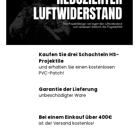
Kaufen Sie drei Schachteln HS-
Projektile
und erhalten Sie einen kostenlosen
PVC-Patch!
Garantie der Lieferung
unbeschädigter Ware
Bei einem Einkauf über 400€
ist der Versand kostenlos!