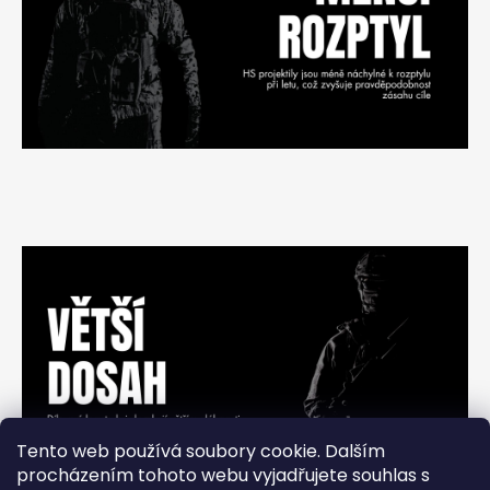
Tento web používá soubory cookie. Dalším
procházením tohoto webu vyjadřujete souhlas s