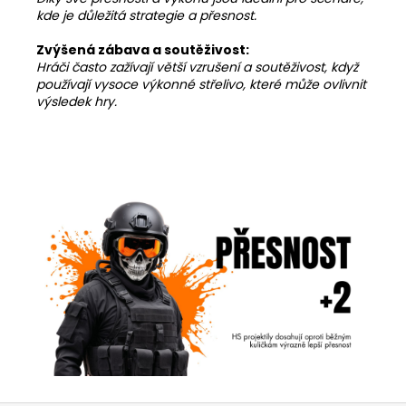
kde je důležitá strategie a přesnost.
Zvýšená zábava a soutěživost:
Hráči často zažívají větší vzrušení a soutěživost, když
používají vysoce výkonné střelivo, které může ovlivnit
výsledek hry.