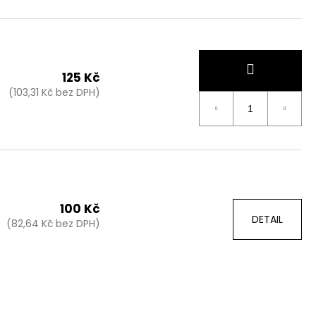
125 Kč
(103,31 Kč bez DPH)
100 Kč
DETAIL
(82,64 Kč bez DPH)